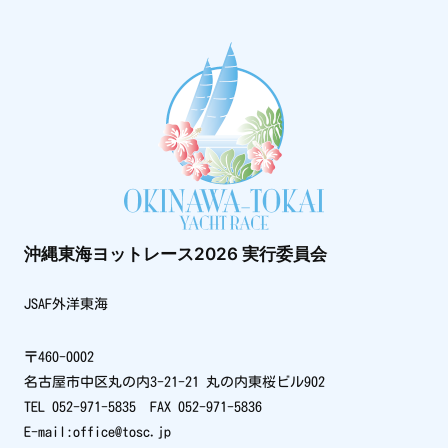
沖縄東海ヨットレース2026 実行委員会
JSAF外洋東海
〒460-0002
名古屋市中区丸の内3-21-21 丸の内東桜ビル902
TEL 052-971-5835 FAX 052-971-5836
E-mail:office@tosc.jp