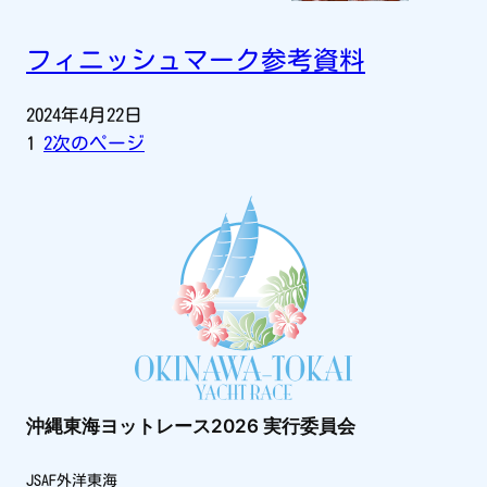
フィニッシュマーク参考資料
2024年4月22日
1
2
次のページ
沖縄東海ヨットレース2026 実行委員会
JSAF外洋東海