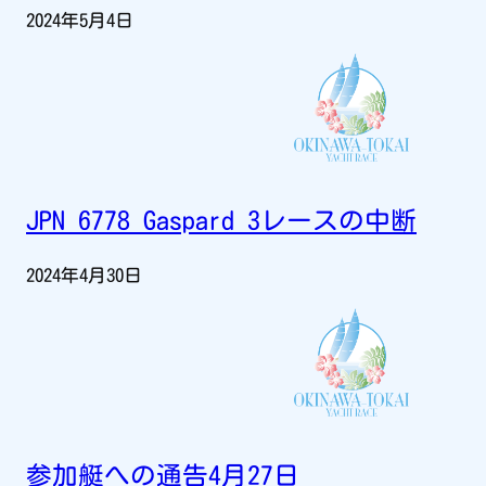
2024年5月4日
JPN 6778 Gaspard 3レースの中断
2024年4月30日
参加艇への通告4月27日