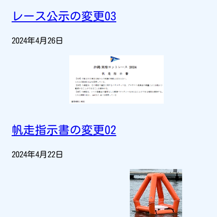
レース公示の変更03
2024年4月26日
帆走指示書の変更02
2024年4月22日