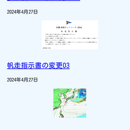
2024年4月27日
帆走指示書の変更03
2024年4月27日