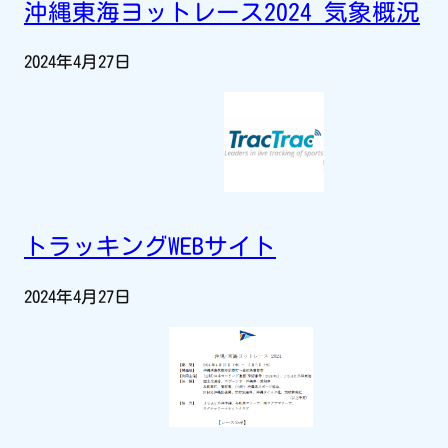
沖縄東海ヨットレース2024 気象概況
2024年4月27日
トラッキングWEBサイト
2024年4月27日