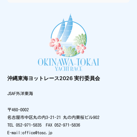
沖縄東海ヨットレース2026 実行委員会
JSAF外洋東海
〒460-0002
名古屋市中区丸の内3-21-21 丸の内東桜ビル902
TEL 052-971-5835 FAX 052-971-5836
E-mail:office@tosc.jp