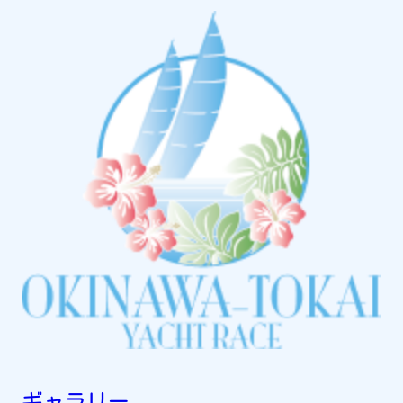
ギャラリー