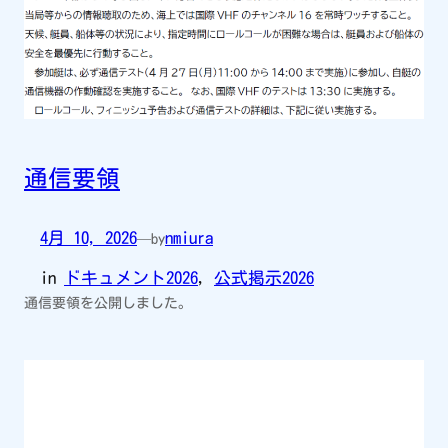
通信要領
4月 10, 2026
nmiura
—
by
in
ドキュメント2026
, 
公式掲示2026
通信要領を公開しました。