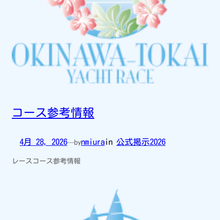
コース参考情報
4月 28, 2026
nmiura
in
公式掲示2026
—
by
レースコース参考情報