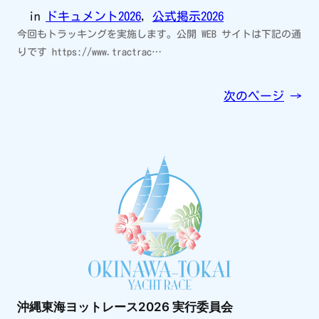
in
ドキュメント2026
, 
公式掲示2026
今回もトラッキングを実施します。公開 WEB サイトは下記の通
りです https://www.tractrac…
次のページ
→
沖縄東海ヨットレース2026 実行委員会