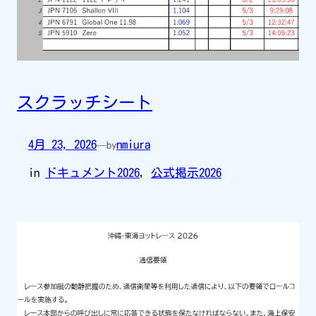
スクラッチシート
4月 23, 2026
nmiura
—
by
in
ドキュメント2026
, 
公式掲示2026