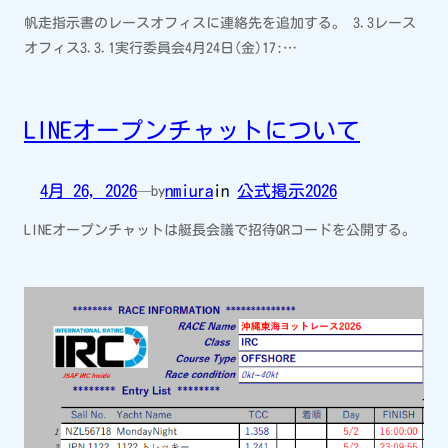
帆走指示書のレースオフィスに連絡先を追加する。 3.3レース
オフィス3.3.1実行委員会4月24日(金)17:…
LINEオープンチャットについて
4月 26, 2026
nmiura
in
公式掲示2026
—
by
LINEオープンチャットは艇長会議で招待QRコードを公開する。