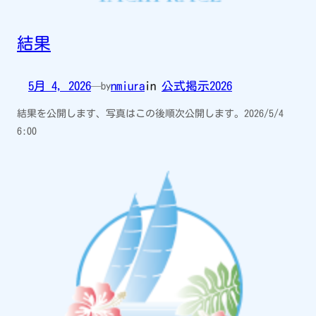
結果
5月 4, 2026
nmiura
in
公式掲示2026
—
by
結果を公開します、写真はこの後順次公開します。2026/5/4
6:00