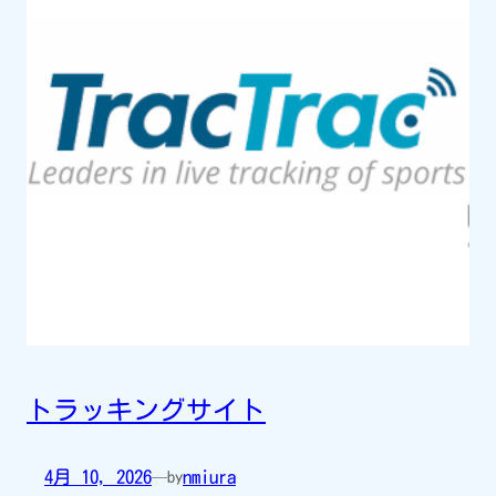
トラッキングサイト
4月 10, 2026
nmiura
—
by